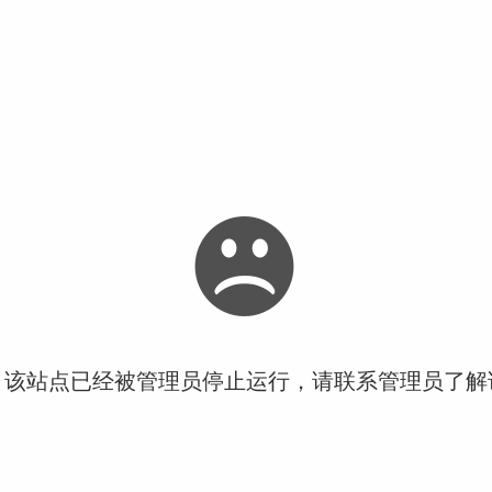
！该站点已经被管理员停止运行，请联系管理员了解